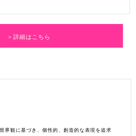
内
＞詳細はこちら
世界観に基づき、個性的、創造的な表現を追求