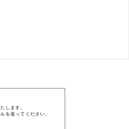
いたします。
ールを送ってください。