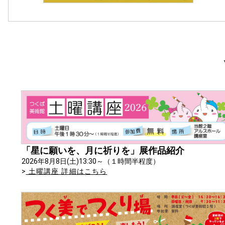
「星に願いを、月に祈りを」展作品紹介
2026年8月8日(土)13:30～（１時間半程度）
>
土曜講座 詳細はこちら