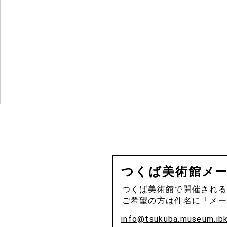
つくば美術館
メ
つくば美術館で開催される
ご希望の方は件名に「メー
info@tsukuba.museum.ibk